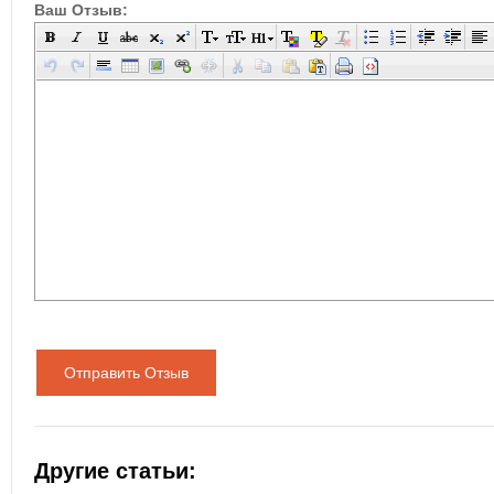
Ваш Отзыв:
Отправить Отзыв
Другие статьи: