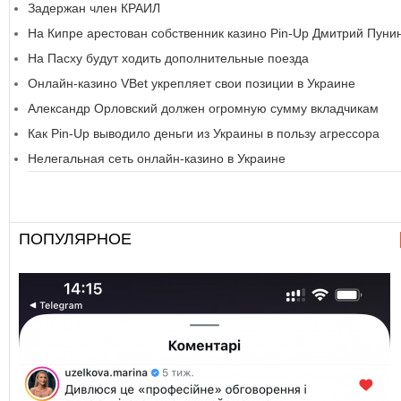
Задержан член КРАИЛ
На Кипре арестован собственник казино Pin-Up Дмитрий Пуни
На Пасху будут ходить дополнительные поезда
Онлайн-казино VBet укрепляет свои позиции в Украине
Александр Орловский должен огромную сумму вкладчикам
Как Pin-Up выводило деньги из Украины в пользу агрессора
Нелегальная сеть онлайн-казино в Украине
ПОПУЛЯРНОЕ