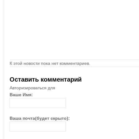
К этой новости пока нет комментариев.
Оставить комментарий
Авторизироваться для
Ваше Имя:
Ваша почта(будет скрыто):