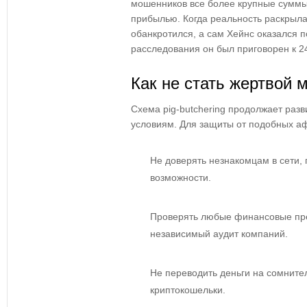
мошенников все более крупные суммы,
прибылью. Когда реальность раскрыла
обанкротился, а сам Хейнс оказался п
расследования он был приговорен к 2
Как не стать жертвой
Схема pig-butchering продолжает разв
условиям. Для защиты от подобных а
Не доверять незнакомцам в сети
возможности.
Проверять любые финансовые пр
независимый аудит компаний.
Не переводить деньги на сомнит
криптокошельки.