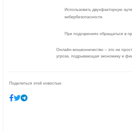
Использовать двухфакторную аут
кибербезопасности.
При подозрениях обращаться в п
Онлайн-мошенничество – это не прост
угроза, подрывающая экономику и фи
Поделиться этой новостью: