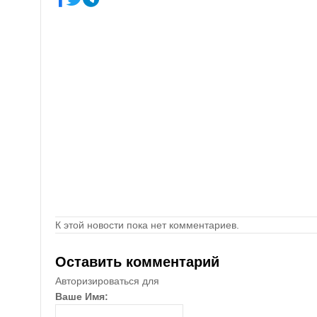
К этой новости пока нет комментариев.
Оставить комментарий
Авторизироваться для
Ваше Имя: