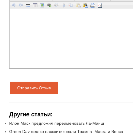
Отправить Отзыв
Другие статьи:
Илон Маск предложил переименовать Ла-Манш
Green Day жестко раскритиковали Трампа, Маска и Венса