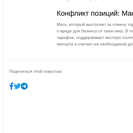
Конфликт позиций: Ма
Маск, который выступает за отмену то
о вреде для бизнеса от таких мер. В т
тарифов, поддерживает жесткую полит
импорта и считает ее необходимой д
Поделиться этой новостью: