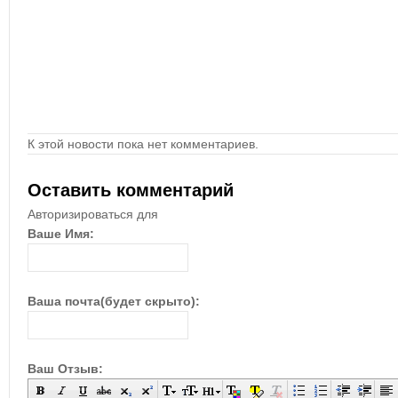
К этой новости пока нет комментариев.
Оставить комментарий
Авторизироваться для
Ваше Имя:
Ваша почта(будет скрыто):
Ваш Отзыв: