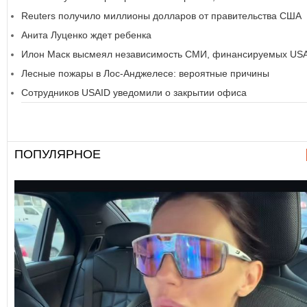
Reuters получило миллионы долларов от правительства США
Анита Луценко ждет ребенка
Илон Маск высмеял независимость СМИ, финансируемых US
Лесные пожары в Лос-Анджелесе: вероятные причины
Сотрудников USAID уведомили о закрытии офиса
ПОПУЛЯРНОЕ