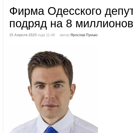
Фирма Одесского депу
подряд на 8 миллионов
15 Апреля 2025
года 11:48
автор
Ярослав Пунько