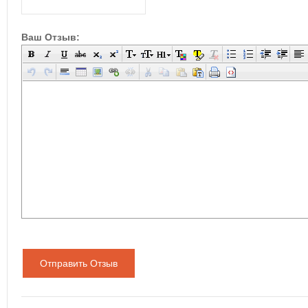
Ваш Отзыв:
Отправить Отзыв