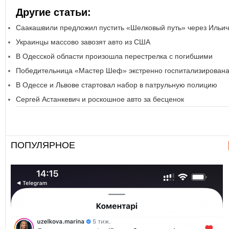
Другие статьи:
Саакашвили предложил пустить «Шелковый путь» через Ильич
Украинцы массово завозят авто из США
В Одесской области произошла перестрелка с погибшими
Победительница «Мастер Шеф» экстренно госпитализирован
В Одессе и Львове стартовал набор в патрульную полицию
Сергей Астанкевич и роскошное авто за бесценок
ПОПУЛЯРНОЕ