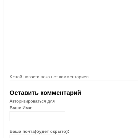
К этой новости пока нет комментариев.
Оставить комментарий
Авторизироваться для
Ваше Имя:
Ваша почта(будет скрыто):