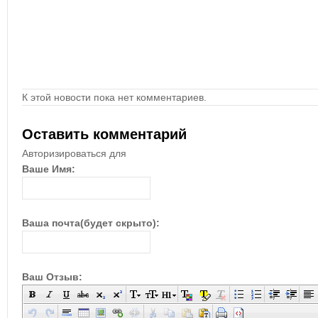
К этой новости пока нет комментариев.
Оставить комментарий
Авторизироваться для
Ваше Имя:
Ваша почта(будет скрыто):
Ваш Отзыв: