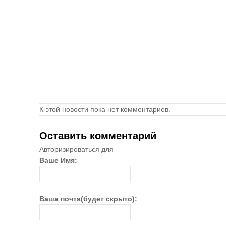
К этой новости пока нет комментариев.
Оставить комментарий
Авторизироваться для
Ваше Имя:
Ваша почта(будет скрыто):