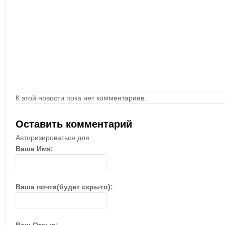
К этой новости пока нет комментариев.
Оставить комментарий
Авторизироваться для
Ваше Имя:
Ваша почта(будет скрыто):