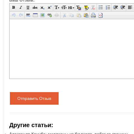
Ваш Отзыв:
Отправить Отзыв
Другие статьи: