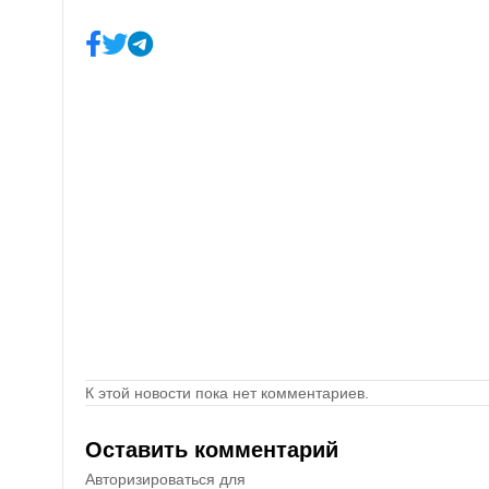
К этой новости пока нет комментариев.
Оставить комментарий
Авторизироваться для