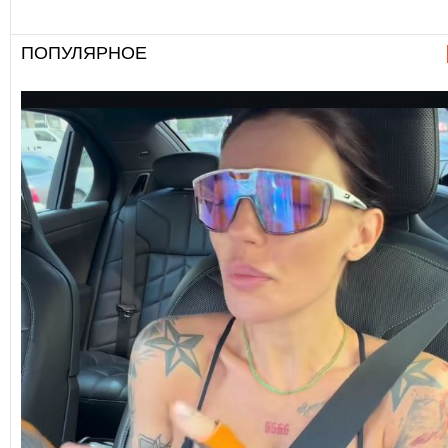
ПОПУЛЯРНОЕ