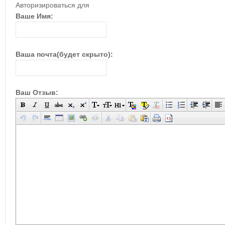
Авторизироваться для
Ваше Имя:
Ваша почта(будет скрыто):
Ваш Отзыв: