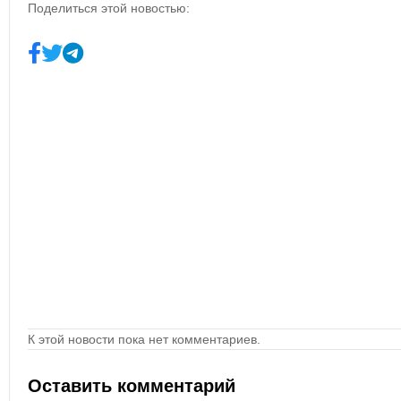
Поделиться этой новостью:
К этой новости пока нет комментариев.
Оставить комментарий