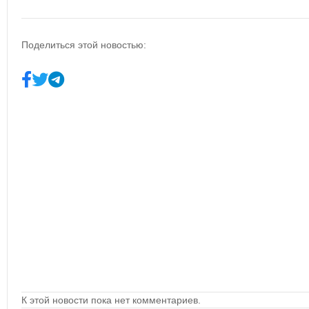
Поделиться этой новостью:
К этой новости пока нет комментариев.