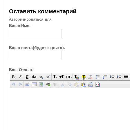
Оставить комментарий
Авторизироваться для
Ваше Имя:
Ваша почта(будет скрыто):
Ваш Отзыв: