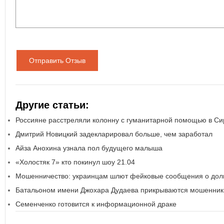
Отправить Отзыв
Другие статьи:
Россияне расстреляли колонну с гуманитарной помощью в Си
Дмитрий Новицкий задекларировал больше, чем заработал
Айза Анохина узнала пол будущего малыша
«Холостяк 7» кто покинул шоу 21.04
Мошенничество: украинцам шлют фейковые сообщения о долг
Батальоном имени Джохара Дудаева прикрываются мошенник
Семенченко готовится к информационной драке