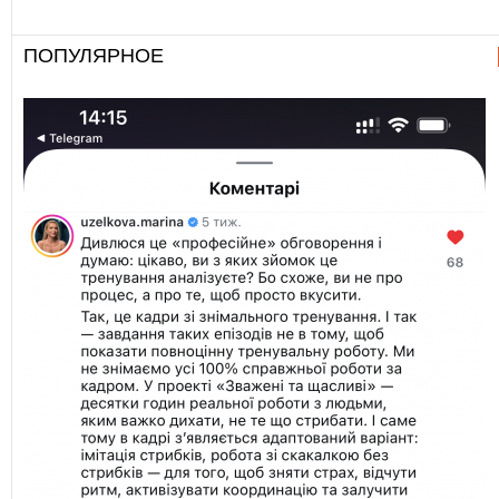
ПОПУЛЯРНОЕ