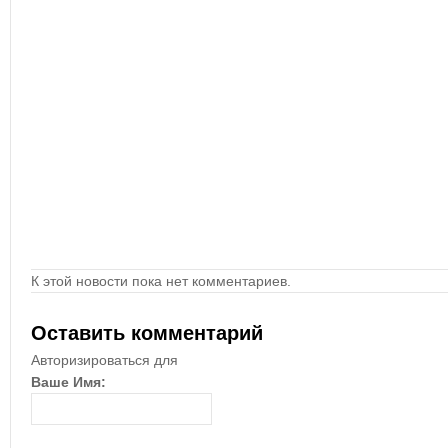
К этой новости пока нет комментариев.
Оставить комментарий
Авторизироваться для
Ваше Имя: