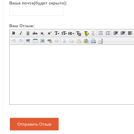
Ваша почта(будет скрыто):
Ваш Отзыв:
Отправить Отзыв