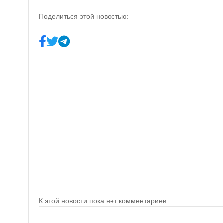
Поделиться этой новостью:
К этой новости пока нет комментариев.