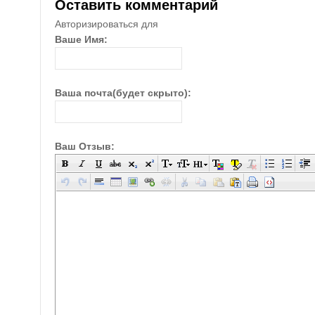
Оставить комментарий
Авторизироваться для
Ваше Имя:
Ваша почта(будет скрыто):
Ваш Отзыв: