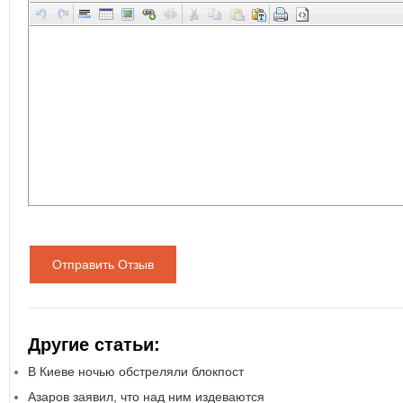
Отправить Отзыв
Другие статьи:
В Киеве ночью обстреляли блокпост
Азаров заявил, что над ним издеваются