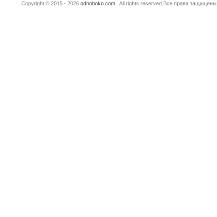
Copyright © 2015 - 2026
odnoboko.com
. All rights reserved.Все права защище