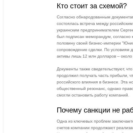
Кто стоит за схемой?
Согласно обнародованным документам
состоялась встреча между российски
украинским предпринимателем Серге
был подписан меморандум, согласно 
половину своей бизнес-империи "Юни
сопровождение сделки. По условиям д
активы лишь 12 млн долларов – около
Документы также свидетельствуют, чт
продолжил получать часть прибыли, ч
российского влияния в бизнесе. Эта н
общественный резонанс, однако прав
смогли остановить работу компаний.
Почему санкции не ра
Одна из ключевых проблем заключаетс
счетов компании продолжают реализа