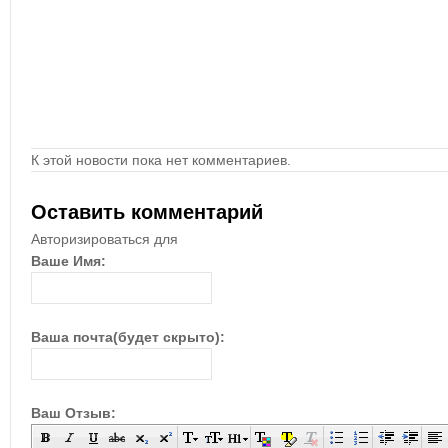
К этой новости пока нет комментариев.
Оставить комментарий
Авторизироваться для
Ваше Имя:
Ваша почта(будет скрыто):
Ваш Отзыв: