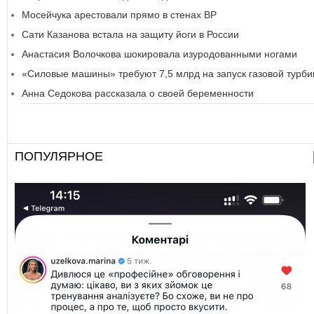
Мосейчука арестовали прямо в стенах ВР
Сати Казанова встала на защиту йоги в России
Анастасия Волочкова шокировала изуродованными ногами
«Силовые машины» требуют 7,5 млрд на запуск газовой турб
Анна Седокова рассказала о своей беременности
ПОПУЛЯРНОЕ