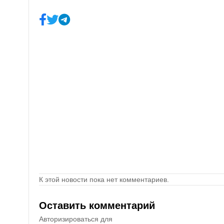
К этой новости пока нет комментариев.
Оставить комментарий
Авторизироваться для