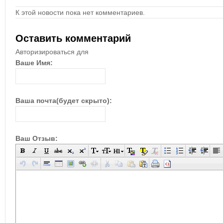
К этой новости пока нет комментариев.
Оставить комментарий
Авторизироваться для
Ваше Имя:
Ваша почта(будет скрыто):
Ваш Отзыв: