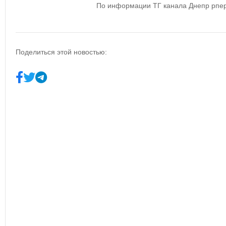
По информации ТГ канала Днепр рпе
Поделиться этой новостью: