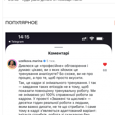
ПОПУЛЯРНОЕ