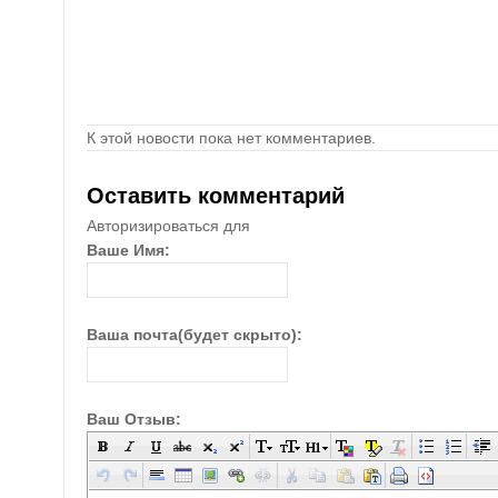
К этой новости пока нет комментариев.
Оставить комментарий
Авторизироваться для
Ваше Имя:
Ваша почта(будет скрыто):
Ваш Отзыв: