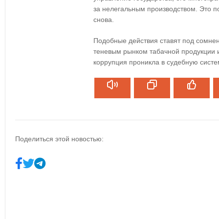
за нелегальным производством. Это п
снова.
Подобные действия ставят под сомне
теневым рынком табачной продукции и
коррупция проникла в судебную систе
Поделиться этой новостью: