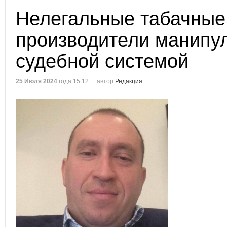
Нелегальные табачные
производители манипу
судебной системой
25 Июля 2024
года 15:12
автор
Редакция