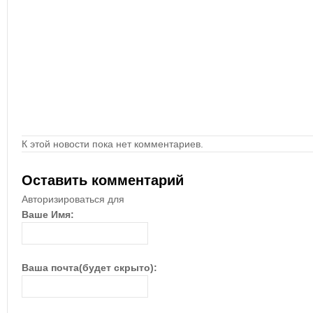
К этой новости пока нет комментариев.
Оставить комментарий
Авторизироваться для
Ваше Имя:
Ваша почта(будет скрыто):