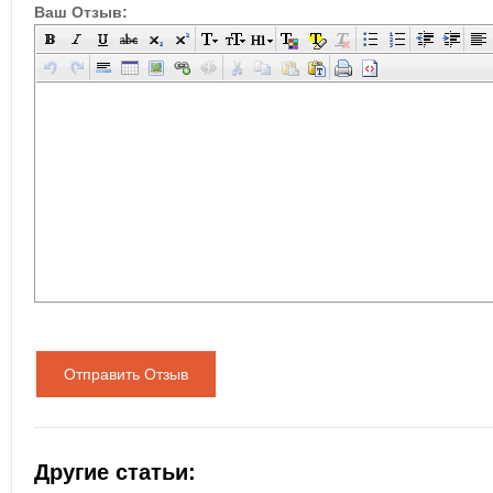
Ваш Отзыв:
Отправить Отзыв
Другие статьи: