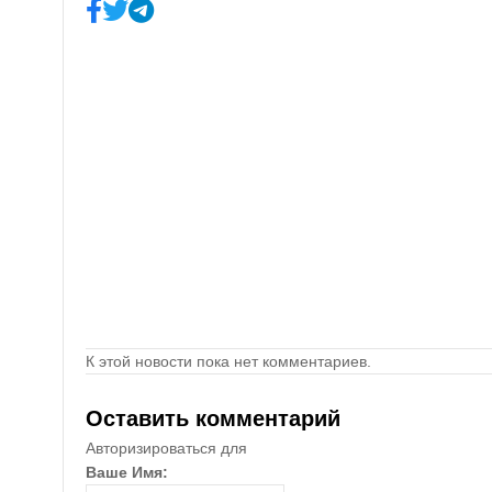
К этой новости пока нет комментариев.
Оставить комментарий
Авторизироваться для
Ваше Имя: