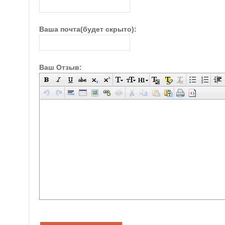
Ваша почта(будет скрыто):
Ваш Отзыв: