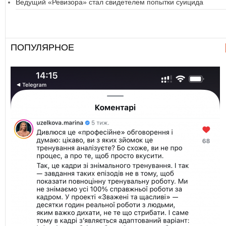
Ведущий «Ревизора» стал свидетелем попытки суицида
ПОПУЛЯРНОЕ