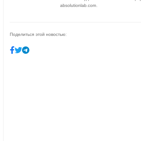
absolutionlab.com.
Поделиться этой новостью: