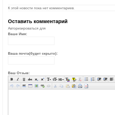
К этой новости пока нет комментариев.
Оставить комментарий
Авторизироваться для
Ваше Имя:
Ваша почта(будет скрыто):
Ваш Отзыв: