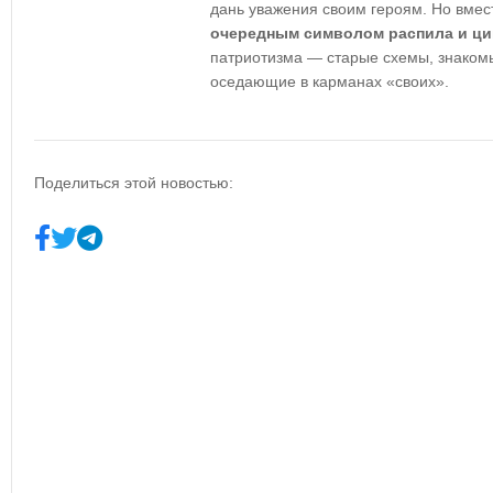
дань уважения своим героям. Но вмест
очередным символом распила и ци
патриотизма — старые схемы, знако
оседающие в карманах «своих».
Поделиться этой новостью: