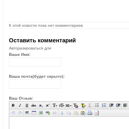
К этой новости пока нет комментариев.
Оставить комментарий
Авторизироваться для
Ваше Имя:
Ваша почта(будет скрыто):
Ваш Отзыв: