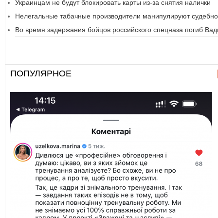
Украинцам не будут блокировать карты из-за снятия налички
Нелегальные табачные производители манипулируют судебно
Во время задержания бойцов российского спецназа погиб Вад
ПОПУЛЯРНОЕ