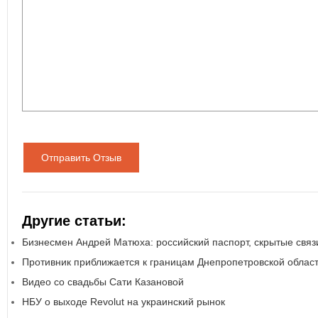
Отправить Отзыв
Другие статьи:
Бизнесмен Андрей Матюха: российский паспорт, скрытые связи
Противник приближается к границам Днепропетровской облас
Видео со свадьбы Сати Казановой
НБУ о выходе Revolut на украинский рынок