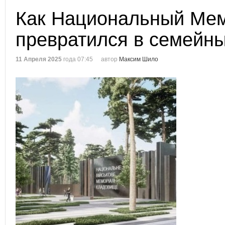
Как Национальный Ме
превратился в семейн
11 Апреля 2025
года 07:45
автор
Максим Шило