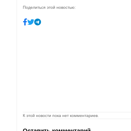
Поделиться этой новостью:
К этой новости пока нет комментариев.
Оставить комментарий