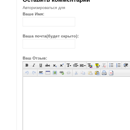
Авторизироваться для
Ваше Имя:
Ваша почта(будет скрыто):
Ваш Отзыв: