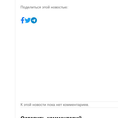
Поделиться этой новостью:
К этой новости пока нет комментариев.