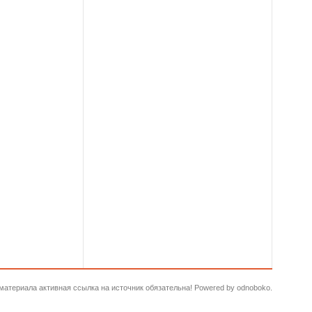
и материала активная ссылка на источник обязательна! Powered by odnoboko.