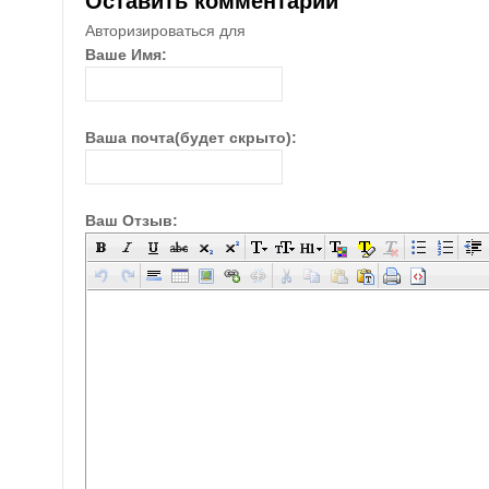
Оставить комментарий
Авторизироваться для
Ваше Имя:
Ваша почта(будет скрыто):
Ваш Отзыв: