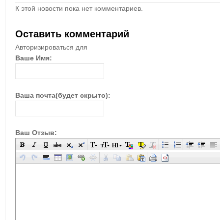
К этой новости пока нет комментариев.
Оставить комментарий
Авторизироваться для
Ваше Имя:
Ваша почта(будет скрыто):
Ваш Отзыв: