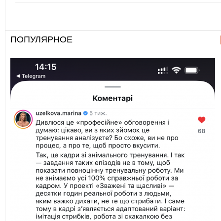
ПОПУЛЯРНОЕ