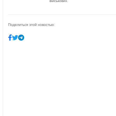
військових.
Поделиться этой новостью: