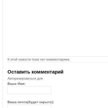
К этой новости пока нет комментариев.
Оставить комментарий
Авторизироваться для
Ваше Имя:
Ваша почта(будет скрыто):