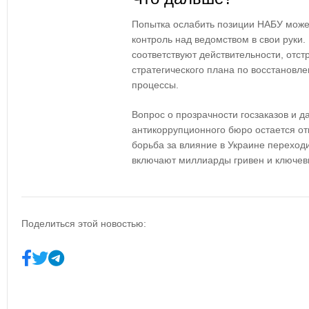
Попытка ослабить позиции НАБУ может
контроль над ведомством в свои руки.
соответствуют действительности, отст
стратегического плана по восстановл
процессы.
Вопрос о прозрачности госзаказов и 
антикоррупционного бюро остается от
борьба за влияние в Украине переходи
включают миллиарды гривен и ключев
Поделиться этой новостью: