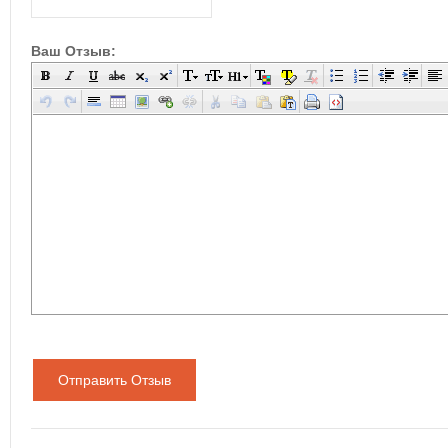
Ваш Отзыв:
Отправить Отзыв