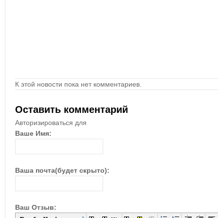
К этой новости пока нет комментариев.
Оставить комментарий
Авторизироваться для
Ваше Имя:
Ваша почта(будет скрыто):
Ваш Отзыв: