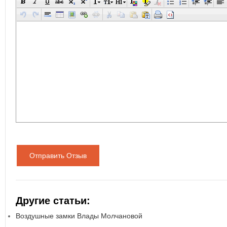
Отправить Отзыв
Другие статьи:
Воздушные замки Влады Молчановой