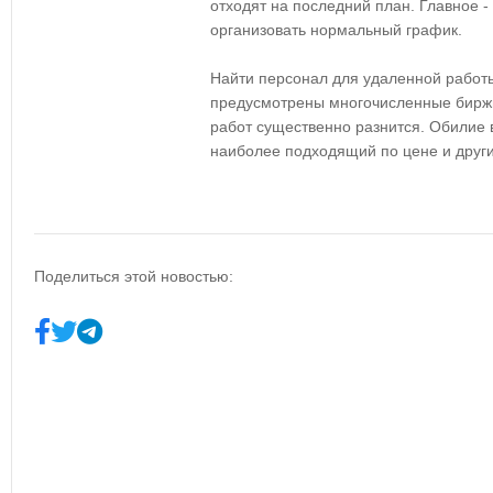
отходят на последний план. Главное -
организовать нормальный график.
Найти персонал для удаленной работы
предусмотрены многочисленные бирж
работ существенно разнится. Обилие 
наиболее подходящий по цене и друг
Поделиться этой новостью: