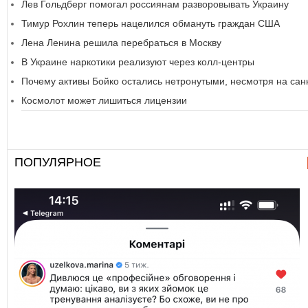
Лев Гольдберг помогал россиянам разворовывать Украину
Тимур Рохлин теперь нацелился обмануть граждан США
Лена Ленина решила перебраться в Москву
В Украине наркотики реализуют через колл-центры
Почему активы Бойко остались нетронутыми, несмотря на сан
Космолот может лишиться лицензии
ПОПУЛЯРНОЕ