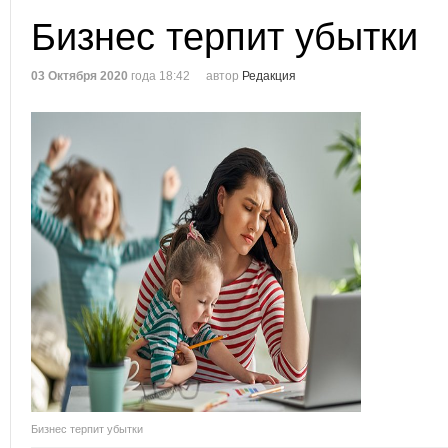
Бизнес терпит убытки
03 Октября 2020
года 18:42
автор
Редакция
Бизнес терпит убытки