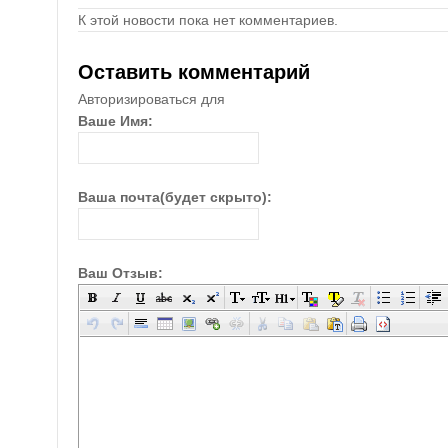
К этой новости пока нет комментариев.
Оставить комментарий
Авторизироваться для
Ваше Имя:
Ваша почта(будет скрыто):
Ваш Отзыв: