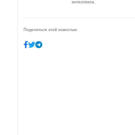
интеллекта.
Поделиться этой новостью: