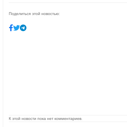
Поделиться этой новостью:
К этой новости пока нет комментариев.