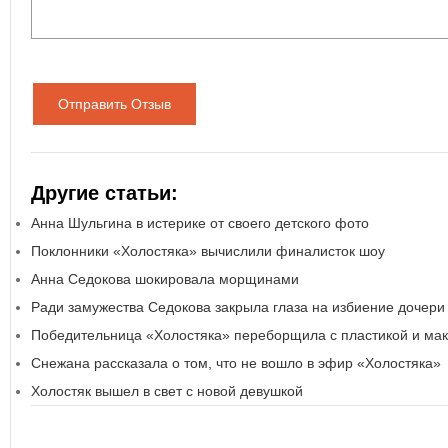
Отправить Отзыв
Другие статьи:
Анна Шульгина в истерике от своего детского фото
Поклонники «Холостяка» вычислили финалисток шоу
Анна Седокова шокировала морщинами
Ради замужества Седокова закрыла глаза на избиение дочери
Победительница «Холостяка» переборщила с пластикой и ма
Снежана рассказала о том, что не вошло в эфир «Холостяка»
Холостяк вышел в свет с новой девушкой