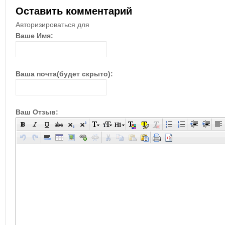
Оставить комментарий
Авторизироваться для
Ваше Имя:
Ваша почта(будет скрыто):
Ваш Отзыв: