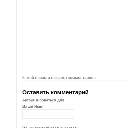
К этой новости пока нет комментариев.
Оставить комментарий
Авторизироваться для
Ваше Имя: