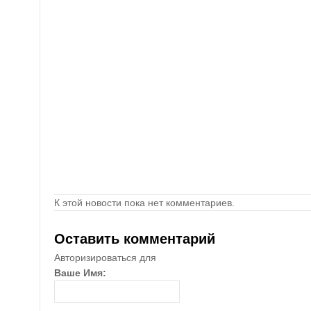
К этой новости пока нет комментариев.
Оставить комментарий
Авторизироваться для
Ваше Имя: