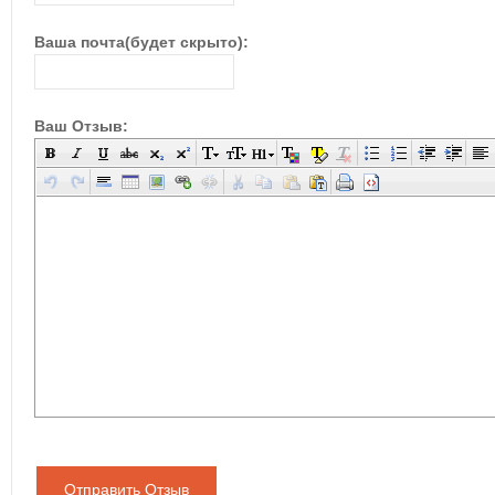
Ваша почта(будет скрыто):
Ваш Отзыв:
Отправить Отзыв