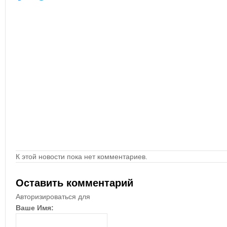
К этой новости пока нет комментариев.
Оставить комментарий
Авторизироваться для
Ваше Имя: