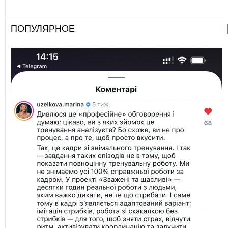
ПОПУЛЯРНОЕ