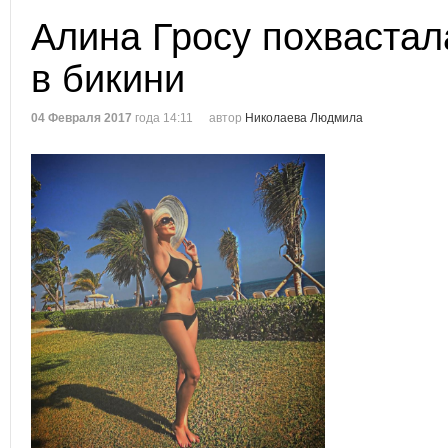
Алина Гросу похвастал
в бикини
04 Февраля 2017
года 14:11
автор
Николаева Людмила