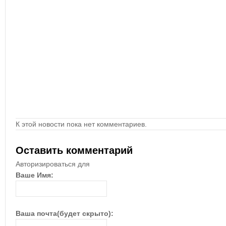
К этой новости пока нет комментариев.
Оставить комментарий
Авторизироваться для
Ваше Имя:
Ваша почта(будет скрыто):