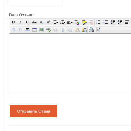
Ваш Отзыв:
Отправить Отзыв