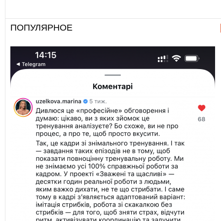
ПОПУЛЯРНОЕ