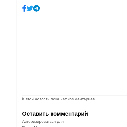
К этой новости пока нет комментариев.
Оставить комментарий
Авторизироваться для