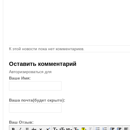
К этой новости пока нет комментариев.
Оставить комментарий
Авторизироваться для
Ваше Имя:
Ваша почта(будет скрыто):
Ваш Отзыв: