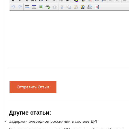
Отправить Отзыв
Другие статьи:
Задержан очередной россиянин в составе ДРГ