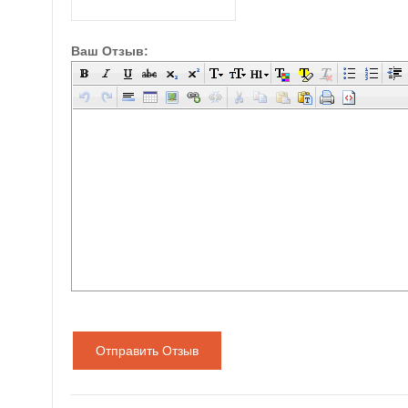
Ваш Отзыв:
Отправить Отзыв