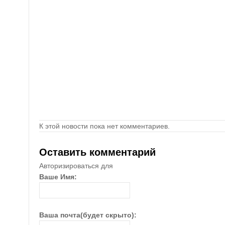
К этой новости пока нет комментариев.
Оставить комментарий
Авторизироваться для
Ваше Имя:
Ваша почта(будет скрыто):