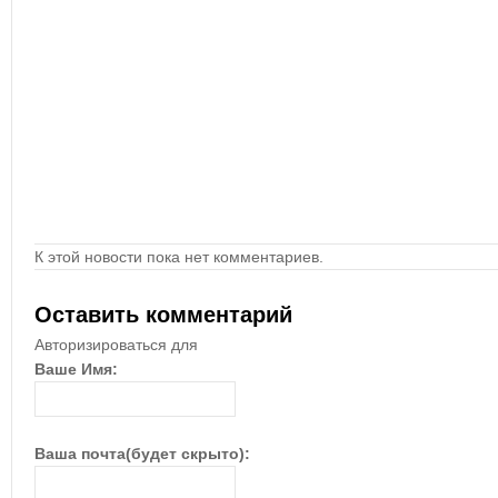
К этой новости пока нет комментариев.
Оставить комментарий
Авторизироваться для
Ваше Имя:
Ваша почта(будет скрыто):