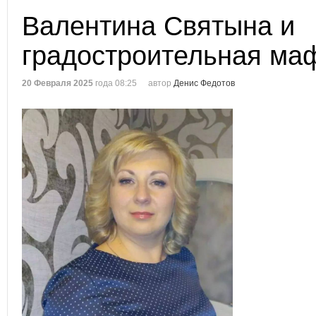
Валентина Святына и
градостроительная ма
20 Февраля 2025
года 08:25
автор
Денис Федотов