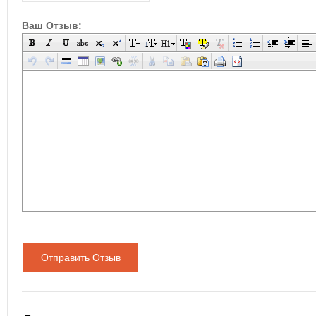
Ваш Отзыв:
Отправить Отзыв