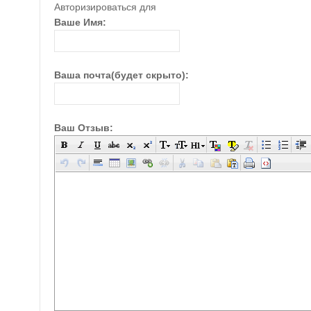
Авторизироваться для
Ваше Имя:
Ваша почта(будет скрыто):
Ваш Отзыв: