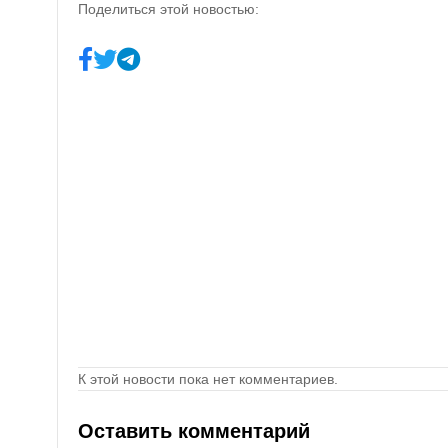
Поделиться этой новостью:
К этой новости пока нет комментариев.
Оставить комментарий