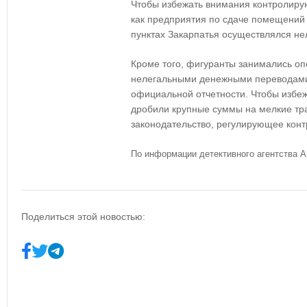
Чтобы избежать внимания контролиру
как предприятия по сдаче помещений 
пунктах Закарпатья осуществлялся не
Кроме того, фигуранты занимались о
нелегальными денежными переводами,
официальной отчетности. Чтобы избе
дробили крупные суммы на мелкие тра
законодательство, регулирующее кон
По информации детективного агентства
Поделиться этой новостью: