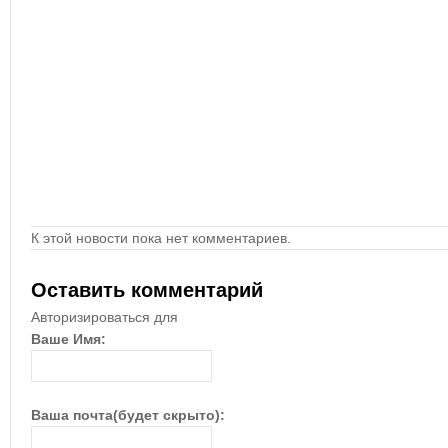
К этой новости пока нет комментариев.
Оставить комментарий
Авторизироваться для
Ваше Имя:
Ваша почта(будет скрыто):