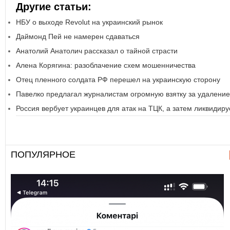
Другие статьи:
НБУ о выходе Revolut на украинский рынок
Даймонд Пей не намерен сдаваться
Анатолий Анатолич рассказал о тайной страсти
Алена Корягина: разоблачение схем мошенничества
Отец пленного солдата РФ перешел на украинскую сторону
Павелко предлагал журналистам огромную взятку за удалени
Россия вербует украинцев для атак на ТЦК, а затем ликвидиру
ПОПУЛЯРНОЕ