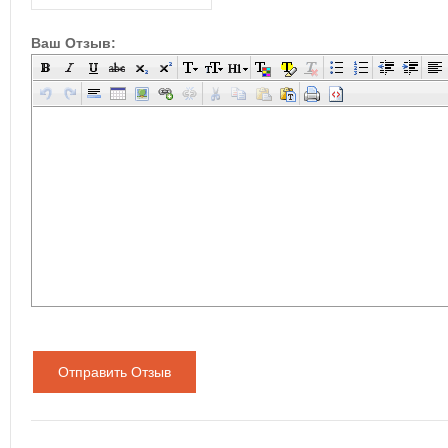
Ваш Отзыв:
Отправить Отзыв