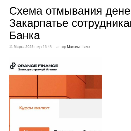
Схема отмывания дене
Закарпатье сотрудник
Банка
11 Марта 2025
года 16:48
автор
Максим Шило