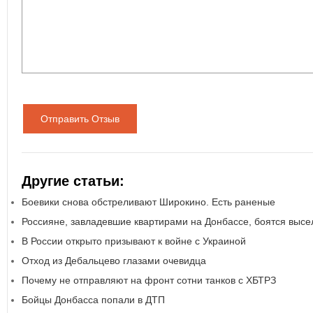
Отправить Отзыв
Другие статьи:
Боевики снова обстреливают Широкино. Есть раненые
Россияне, завладевшие квартирами на Донбассе, боятся выс
В России открыто призывают к войне с Украиной
Отход из Дебальцево глазами очевидца
Почему не отправляют на фронт сотни танков с ХБТРЗ
Бойцы Донбасса попали в ДТП