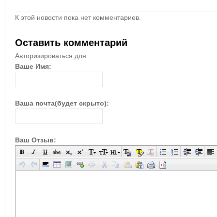
К этой новости пока нет комментариев.
Оставить комментарий
Авторизироваться для
Ваше Имя:
Ваша почта(будет скрыто):
Ваш Отзыв: