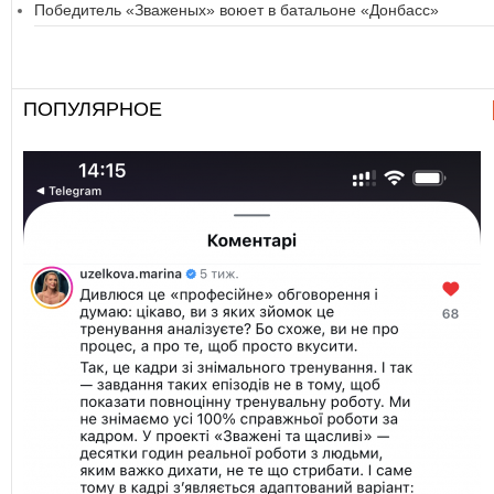
Победитель «Зваженых» воюет в батальоне «Донбасс»
ПОПУЛЯРНОЕ