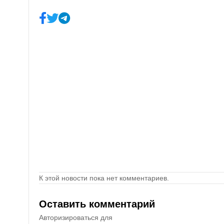
К этой новости пока нет комментариев.
Оставить комментарий
Авторизироваться для