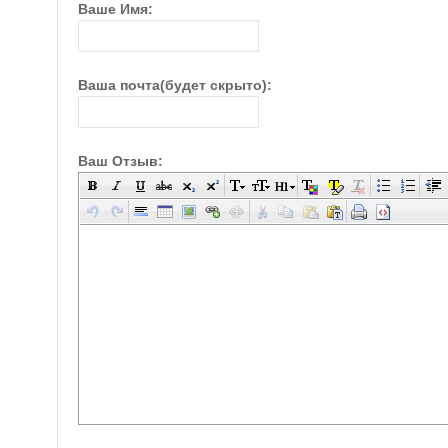
Ваше Имя:
Ваша почта(будет скрыто):
Ваш Отзыв: