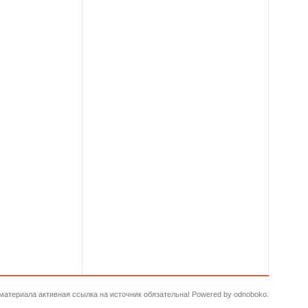
и материала активная ссылка на источник обязательна! Powered by odnoboko.