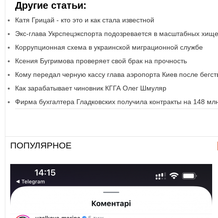
Другие статьи:
Катя Грицай - кто это и как стала известной
Экс-глава Укрспецэкспорта подозревается в масштабных хищ
Коррупционная схема в украинской миграционной службе
Ксения Бугримова проверяет свой брак на прочность
Кому передал черную кассу глава аэропорта Киев после бегст
Как зарабатывает чиновник КГГА Олег Шмуляр
Фирма бухгалтера Гладковских получила контракты на 148 млн
ПОПУЛЯРНОЕ