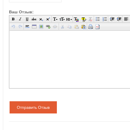
Ваш Отзыв:
Отправить Отзыв