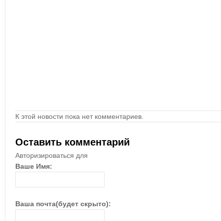
К этой новости пока нет комментариев.
Оставить комментарий
Авторизироваться для
Ваше Имя:
Ваша почта(будет скрыто):