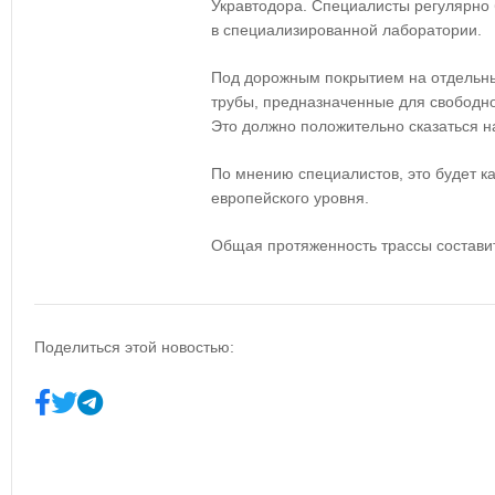
Укравтодора. Специалисты регулярно 
в специализированной лаборатории.
Под дорожным покрытием на отдельны
трубы, предназначенные для свободн
Это должно положительно сказаться н
По мнению специалистов, это будет к
европейского уровня.
Общая протяженность трассы составит
Поделиться этой новостью: