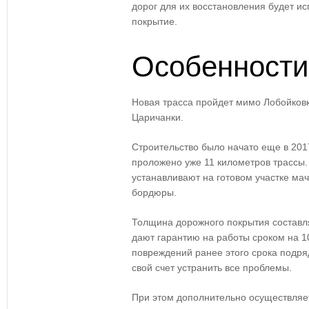
дорог для их восстановления будет и
покрытие.
Особенности
Новая трасса пройдет мимо Лобойковк
Царичанки.
Строительство было начато еще в 201
проложено уже 11 километров трассы
устанавливают на готовом участке ма
бордюры.
Толщина дорожного покрытия составл
дают гарантию на работы сроком на 1
повреждений ранее этого срока подря
свой счет устранить все проблемы.
При этом дополнительно осуществляет