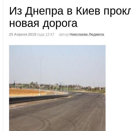
Из Днепра в Киев прок
новая дорога
25 Апреля 2019
года 12:47
автор
Николаева Людмила