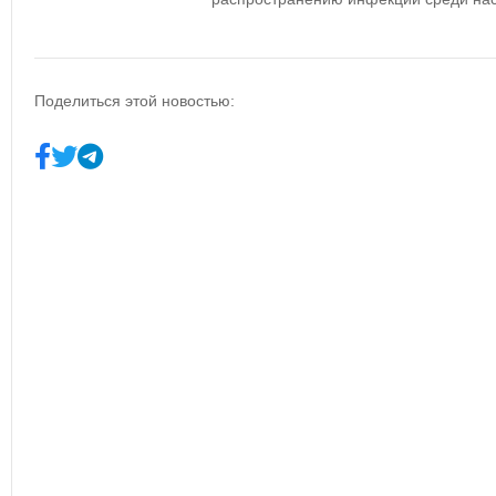
Поделиться этой новостью: