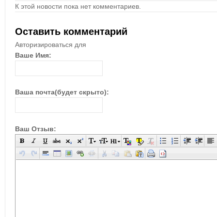
К этой новости пока нет комментариев.
Оставить комментарий
Авторизироваться для
Ваше Имя:
Ваша почта(будет скрыто):
Ваш Отзыв: