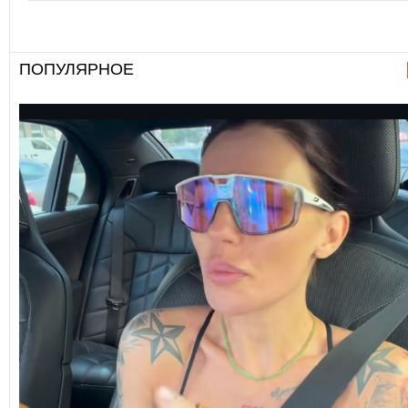
ПОПУЛЯРНОЕ