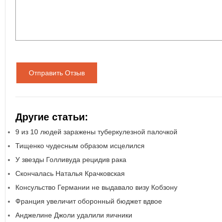
Отправить Отзыв
Другие статьи:
9 из 10 людей заражены туберкулезной палочкой
Тищенко чудесным образом исцелился
У звезды Голливуда рецидив рака
Скончалась Наталья Крачковская
Консульство Германии не выдавало визу Кобзону
Франция увеличит оборонный бюджет вдвое
Анджелине Джоли удалили яичники