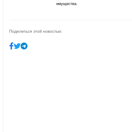
имущества.
Поделиться этой новостью: