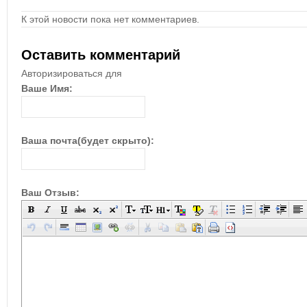
К этой новости пока нет комментариев.
Оставить комментарий
Авторизироваться для
Ваше Имя:
Ваша почта(будет скрыто):
Ваш Отзыв: