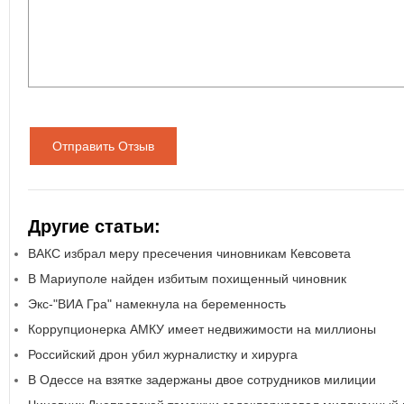
Отправить Отзыв
Другие статьи:
ВАКС избрал меру пресечения чиновникам Кевсовета
В Мариуполе найден избитым похищенный чиновник
Экс-"ВИА Гра" намекнула на беременность
Коррупционерка АМКУ имеет недвижимости на миллионы
Российский дрон убил журналистку и хирурга
В Одессе на взятке задержаны двое сотрудников милиции