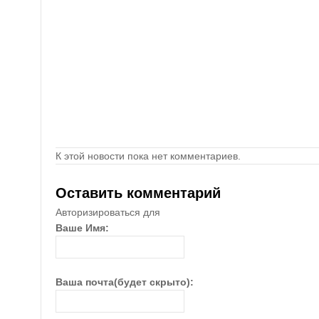
К этой новости пока нет комментариев.
Оставить комментарий
Авторизироваться для
Ваше Имя:
Ваша почта(будет скрыто):