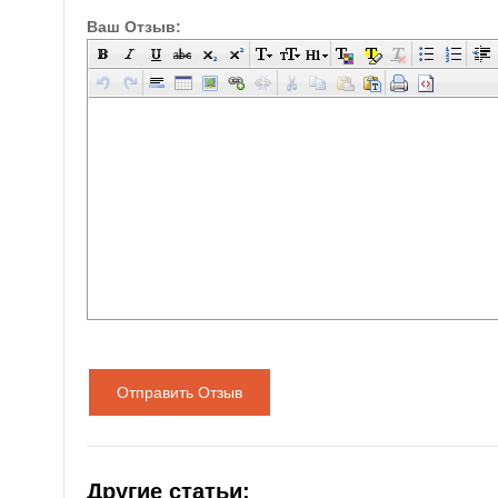
Ваш Отзыв:
Отправить Отзыв
Другие статьи: