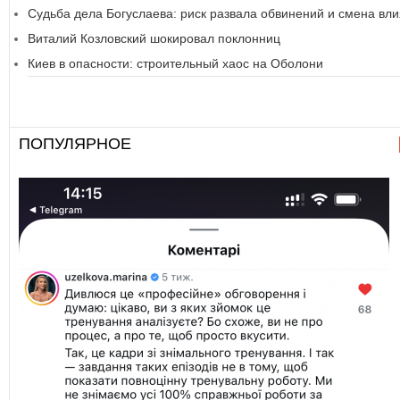
Судьба дела Богуслаева: риск развала обвинений и смена вл
Виталий Козловский шокировал поклонниц
Киев в опасности: строительный хаос на Оболони
ПОПУЛЯРНОЕ