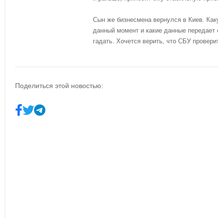
Сын же бизнесмена вернулся в Киев. Как
данный момент и какие данные передает 
гадать. Хочется верить, что СБУ провери
Поделиться этой новостью: