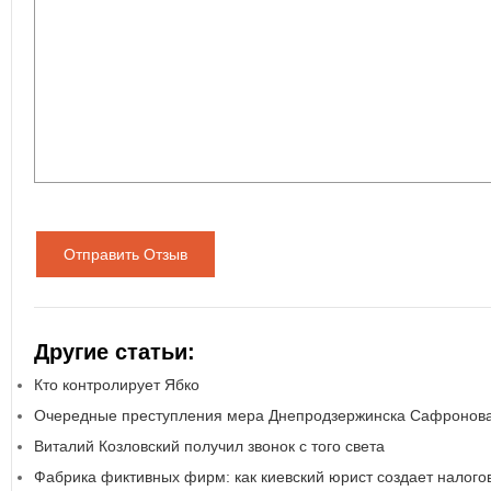
Отправить Отзыв
Другие статьи:
Кто контролирует Ябко
Очередные преступления мера Днепродзержинска Сафронов
Виталий Козловский получил звонок с того света
Фабрика фиктивных фирм: как киевский юрист создает налог