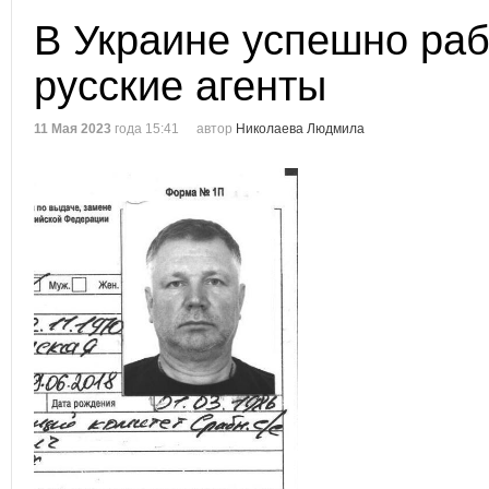
В Украине успешно ра
русские агенты
11 Мая 2023
года 15:41
автор
Николаева Людмила