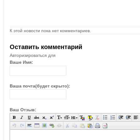
К этой новости пока нет комментариев.
Оставить комментарий
Авторизироваться для
Ваше Имя:
Ваша почта(будет скрыто):
Ваш Отзыв: