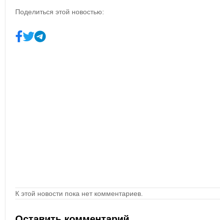
Поделиться этой новостью:
К этой новости пока нет комментариев.
Оставить комментарий