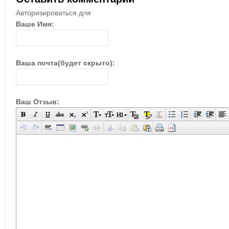
Авторизироваться для
Ваше Имя:
Ваша почта(будет скрыто):
Ваш Отзыв: