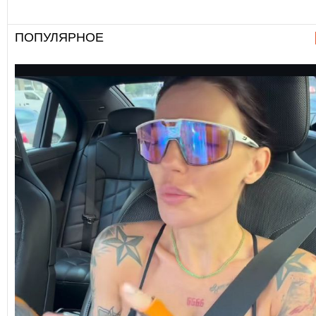
ПОПУЛЯРНОЕ