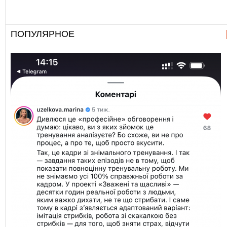
ПОПУЛЯРНОЕ