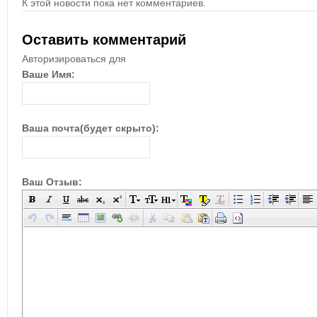
К этой новости пока нет комментариев.
Оставить комментарий
Авторизироваться для
Ваше Имя:
Ваша почта(будет скрыто):
Ваш Отзыв: