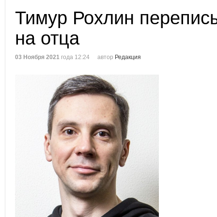
Тимур Рохлин перепис
на отца
03 Ноября 2021
года 12:24
автор
Редакция