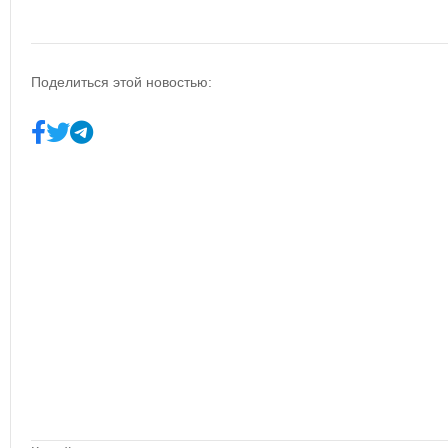
Поделиться этой новостью: