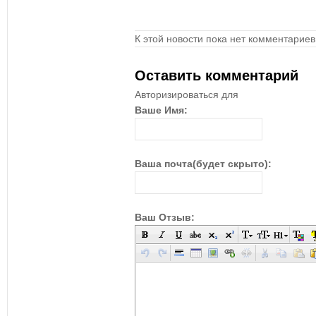
К этой новости пока нет комментариев
Оставить комментарий
Авторизироваться для
Ваше Имя:
Ваша почта(будет скрыто):
Ваш Отзыв: