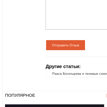
Отправить Отзыв
Другие статьи:
Раиса Богатырева и теневые схем
ПОПУЛЯРНОЕ