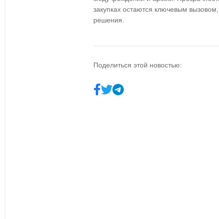
закупках остаются ключевым вызовом,
решения.
Поделиться этой новостью: