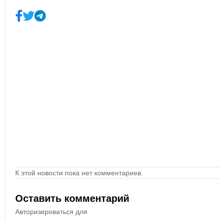
К этой новости пока нет комментариев.
Оставить комментарий
Авторизироваться для