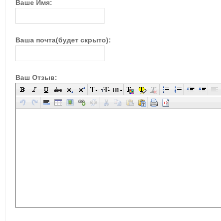
Ваше Имя:
Ваша почта(будет скрыто):
Ваш Отзыв: