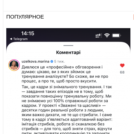
ПОПУЛЯРНОЕ