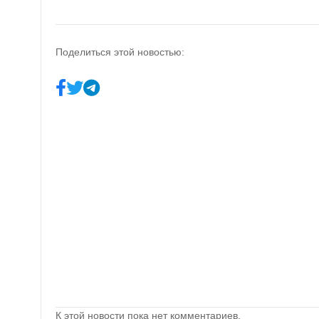
Поделиться этой новостью:
К этой новости пока нет комментариев.