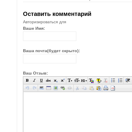
Оставить комментарий
Авторизироваться для
Ваше Имя:
Ваша почта(будет скрыто):
Ваш Отзыв: