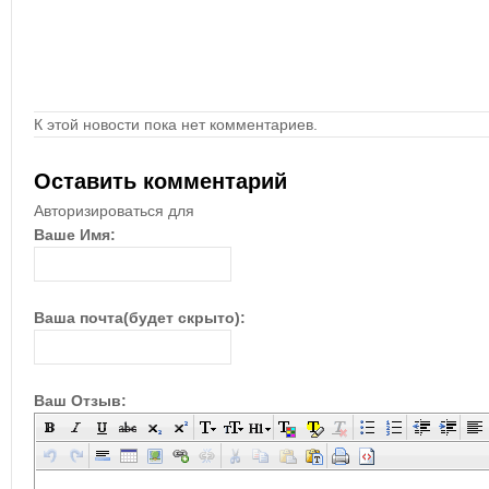
К этой новости пока нет комментариев.
Оставить комментарий
Авторизироваться для
Ваше Имя:
Ваша почта(будет скрыто):
Ваш Отзыв: