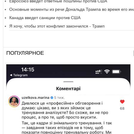
Евросоюз введет ответные пошлины против США
Основные моменты из речи Дональда Трампа во время его ин
Канада введет санкции против США
Я хочу, чтобы этот конфликт закончился - Трамп
ПОПУЛЯРНОЕ