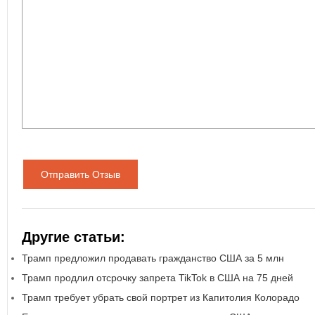
Отправить Отзыв
Другие статьи:
Трамп предложил продавать гражданство США за 5 млн
Трамп продлил отсрочку запрета TikTok в США на 75 дней
Трамп требует убрать свой портрет из Капитолия Колорадо