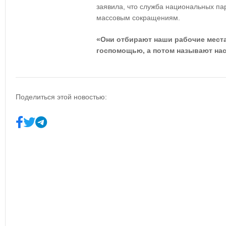
заявила, что служба национальных пар
массовым сокращениям.
«Они отбирают наши рабочие места
госпомощью, а потом называют нас
Поделиться этой новостью: